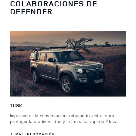
COLABORACIONES DE
DEFENDER
TUSK
Impulsamos la conservación trabajando juntos para
proteger la biodiversidad y la fauna salvaje de África.
MÁS INFORMACIÓN