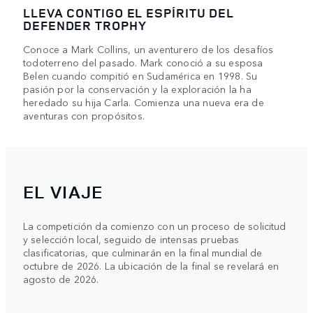
LLEVA CONTIGO EL ESPÍRITU DEL
DEFENDER TROPHY
Conoce a Mark Collins, un aventurero de los desafíos
todoterreno del pasado. Mark conoció a su esposa
Belen cuando compitió en Sudamérica en 1998. Su
pasión por la conservación y la exploración la ha
heredado su hija Carla. Comienza una nueva era de
aventuras con propósitos.
EL VIAJE
La competición da comienzo con un proceso de solicitud
y selección local, seguido de intensas pruebas
clasificatorias, que culminarán en la final mundial de
octubre de 2026. La ubicación de la final se revelará en
agosto de 2026.