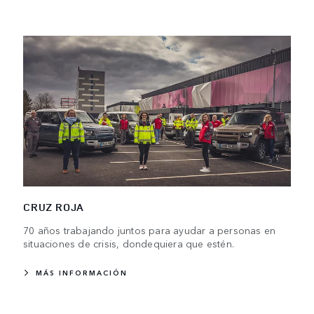
CRUZ ROJA
70 años trabajando juntos para ayudar a personas en
situaciones de crisis, dondequiera que estén.
MÁS INFORMACIÓN