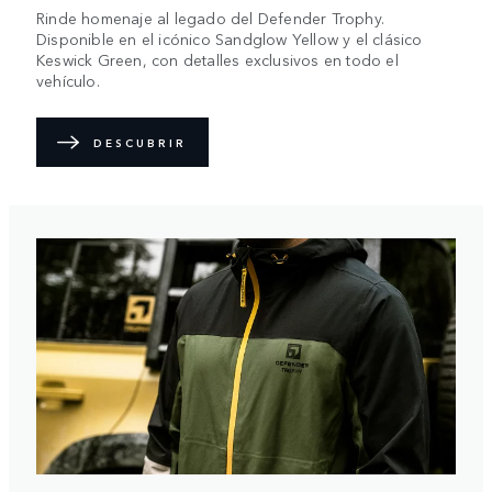
Rinde homenaje al legado del Defender Trophy.
Disponible en el icónico Sandglow Yellow y el clásico
Keswick Green, con detalles exclusivos en todo el
vehículo.
DESCUBRIR