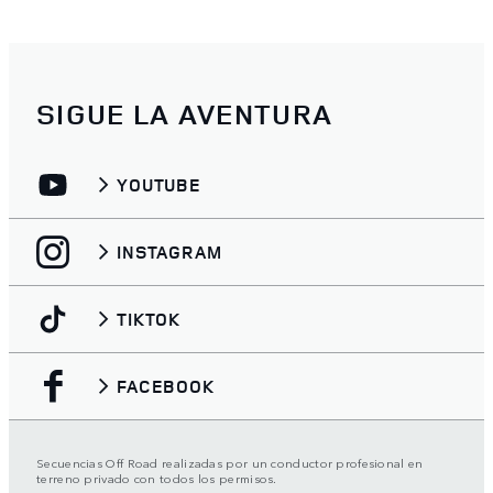
SIGUE LA AVENTURA
YOUTUBE
INSTAGRAM
TIKTOK
FACEBOOK
Secuencias Off Road realizadas por un conductor profesional en
terreno privado con todos los permisos.