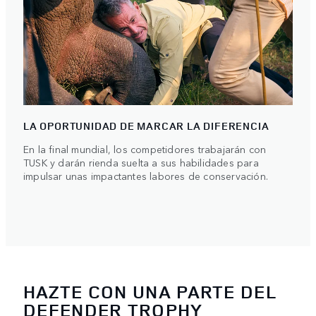
LA OPORTUNIDAD DE MARCAR LA DIFERENCIA
En la final mundial, los competidores trabajarán con
TUSK y darán rienda suelta a sus habilidades para
impulsar unas impactantes labores de conservación.
HAZTE CON UNA PARTE DEL
DEFENDER TROPHY