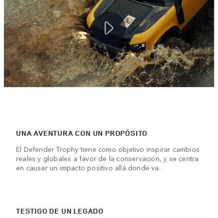
UNA AVENTURA CON UN PROPÓSITO
El Defender Trophy tiene como objetivo inspirar cambios
reales y globales a favor de la conservación, y se centra
en causar un impacto positivo allá donde va.
TESTIGO DE UN LEGADO