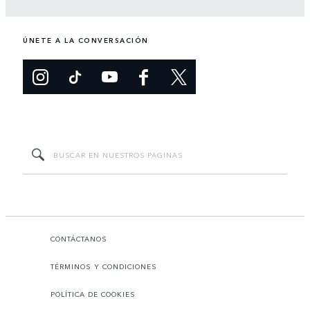
ÚNETE A LA CONVERSACIÓN
CONTÁCTANOS
TÉRMINOS Y CONDICIONES
POLÍTICA DE COOKIES