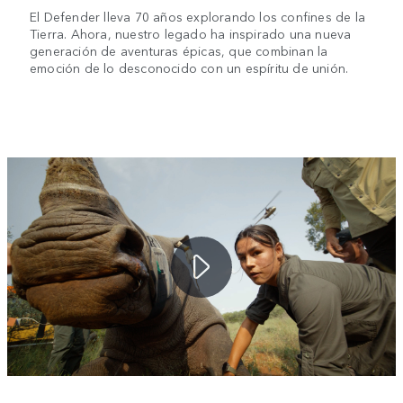
El Defender lleva 70 años explorando los confines de la
Tierra. Ahora, nuestro legado ha inspirado una nueva
generación de aventuras épicas, que combinan la
emoción de lo desconocido con un espíritu de unión.