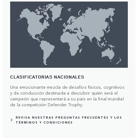
CLASIFICATORIAS NACIONALES
Una emocionante mezcla de desafíos físicos, cognitivos
y de conducción destinada a descubrir quién será el
campeón que representará a su país en la final mundial
de la competición Defender Trophy.
REVISA NUESTRAS PREGUNTAS FRECUENTES Y LOS
TÉRMINOS Y CONDICIONES