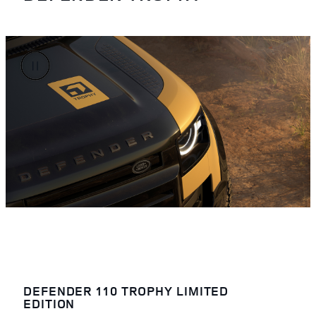
DEFENDER 110 TROPHY LIMITED
EDITION