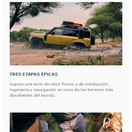
TRES ETAPAS ÉPICAS
Supera una serie de retos físicos y de conducción,
ingeniería y navegación en unos de los terrenos más
desafiantes del mundo.