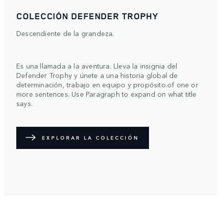
COLECCIÓN DEFENDER TROPHY
Descendiente de la grandeza.
Es una llamada a la aventura. Lleva la insignia del
Defender Trophy y únete a una historia global de
determinación, trabajo en equipo y propósito.of one or
more sentences. Use Paragraph to expand on what title
says.
EXPLORAR LA COLECCIÓN