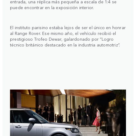
entrada, una réplica más pequeña a escala de 1:4 se
puede encontrar en la exposición interior.
El instituto parisino estaba lejos de ser el único en honrar
al Range Rover. Ese mismo año, el vehículo recibió el
prestigioso Trofeo Dewar, galardonado por “Logro
técnico británico destacado en la industria automotriz”.