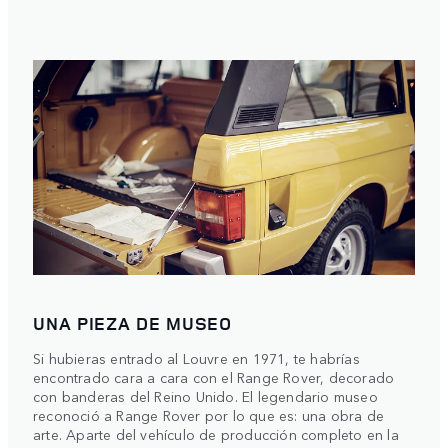
UNA PIEZA DE MUSEO
Si hubieras entrado al Louvre en 1971, te habrías
encontrado cara a cara con el Range Rover, decorado
con banderas del Reino Unido. El legendario museo
reconoció a Range Rover por lo que es: una obra de
arte. Aparte del vehículo de producción completo en la