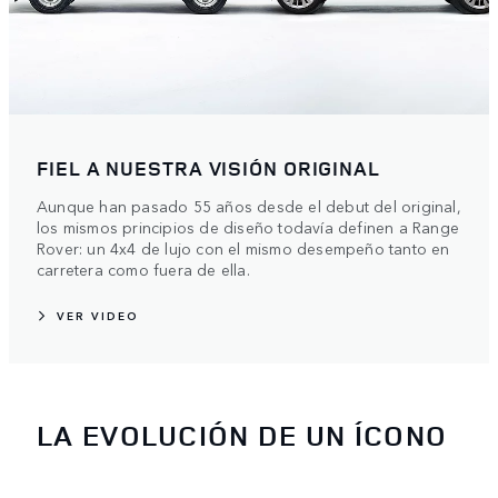
FIEL A NUESTRA VISIÓN ORIGINAL
Aunque han pasado 55 años desde el debut del original,
los mismos principios de diseño todavía definen a Range
Rover: un 4x4 de lujo con el mismo desempeño tanto en
carretera como fuera de ella.
VER VIDEO
LA EVOLUCIÓN DE UN ÍCONO