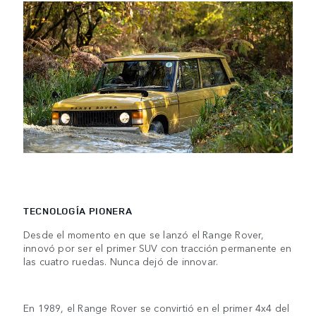
TECNOLOGÍA PIONERA
Desde el momento en que se lanzó el Range Rover,
innovó por ser el primer SUV con tracción permanente en
las cuatro ruedas. Nunca dejó de innovar.
En 1989, el Range Rover se convirtió en el primer 4x4 del