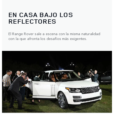
EN CASA BAJO LOS
REFLECTORES
El Range Rover sale a escena con la misma naturalidad
con la que afronta los desafíos más exigentes.