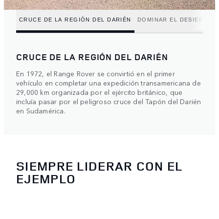
CRUCE DE LA REGIÓN DEL DARIÉN
DOMINAR EL DESIERTO 
CRUCE DE LA REGIÓN DEL DARIÉN
En 1972, el Range Rover se convirtió en el primer
vehículo en completar una expedición transamericana de
29,000 km organizada por el ejército británico, que
incluía pasar por el peligroso cruce del Tapón del Darién
en Sudamérica.
SIEMPRE LIDERAR CON EL
EJEMPLO