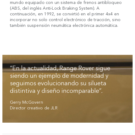
mundo equipado con un sistema de frenos antibloqueo
(ABS, del inglés Anti-Lock Braking System). A
continuación, en 1992, se convirtió en el primer 4x4 en
incorporar no solo control electrónico de tracción, sino
también suspensión neumática electrónica automática.
“En la actualidad, Range Rover sigue
siendo un ejemplo de modernidad y
seguimos evolucionando su silueta
distintiva y diseño incomparable”.
Gerry McGovern
Director creativo de JLR