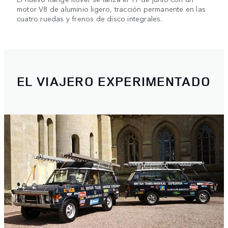
motor V8 de aluminio ligero, tracción permanente en las
cuatro ruedas y frenos de disco integrales.
EL VIAJERO EXPERIMENTADO