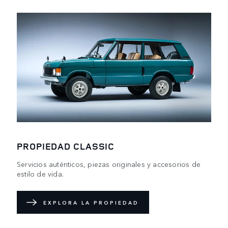
PROPIEDAD CLASSIC
Servicios auténticos, piezas originales y accesorios de
estilo de vida.
EXPLORA LA PROPIEDAD