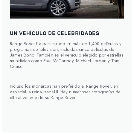
UN VEHÍCULO DE CELEBRIDADES
Range Rover ha participado en más de 1,400 películas y
programas de televisión, incluidas cinco películas de
James Bond. También es el vehículo elegido por estrellas
mundiales como Paul McCartney, Michael Jordan y Tom
Cruise.
Incluso los monarcas han preferido al Range Rover, en
especial la reina Isabel II. Hay numerosas fotografías de
ella al volante de su Range Rover.