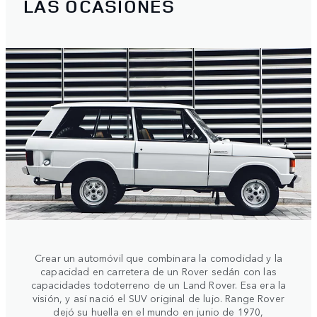
LAS OCASIONES
Crear un automóvil que combinara la comodidad y la
capacidad en carretera de un Rover sedán con las
capacidades todoterreno de un Land Rover. Esa era la
visión, y así nació el SUV original de lujo. Range Rover
dejó su huella en el mundo en junio de 1970,