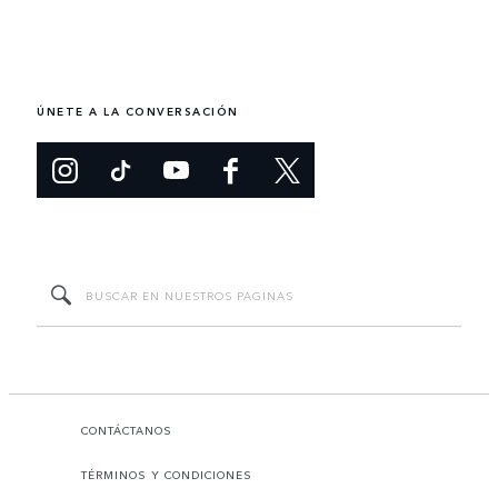
ÚNETE A LA CONVERSACIÓN
CONTÁCTANOS
TÉRMINOS Y CONDICIONES