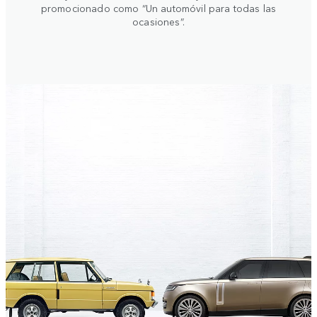
promocionado como “Un automóvil para todas las
ocasiones”.