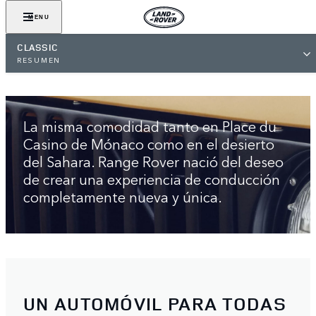
MENU
CLASSIC
RESUMEN
EL SUV ORIGINAL DE LUJO
La misma comodidad tanto en Place du
Casino de Mónaco como en el desierto
del Sahara. Range Rover nació del deseo
de crear una experiencia de conducción
completamente nueva y única.
UN AUTOMÓVIL PARA TODAS