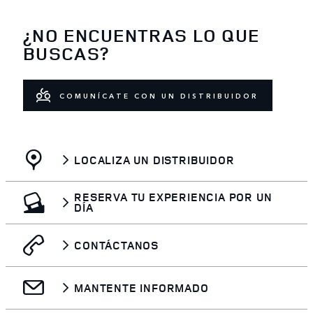
¿NO ENCUENTRAS LO QUE
BUSCAS?
COMUNÍCATE CON UN DISTRIBUIDOR
LOCALIZA UN DISTRIBUIDOR
RESERVA TU EXPERIENCIA POR UN
DÍA
CONTÁCTANOS
MANTENTE INFORMADO