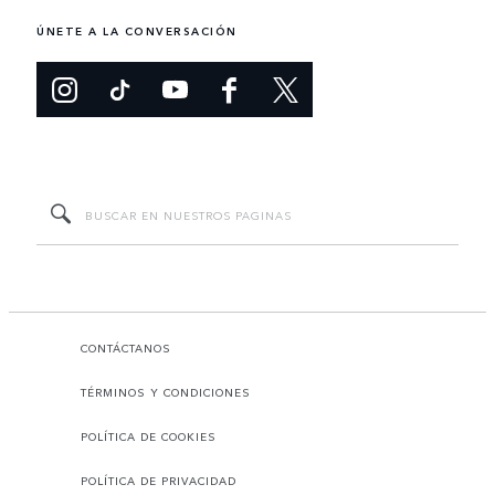
ÚNETE A LA CONVERSACIÓN
CONTÁCTANOS
TÉRMINOS Y CONDICIONES
POLÍTICA DE COOKIES
POLÍTICA DE PRIVACIDAD