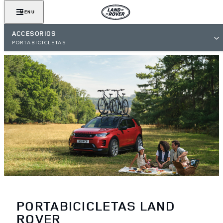
MENU
ACCESORIOS
PORTABICICLETAS
PORTABICICLETAS LAND
ROVER