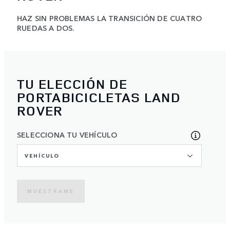
HAZ SIN PROBLEMAS LA TRANSICIÓN DE CUATRO
RUEDAS A DOS.
TU ELECCIÓN DE
PORTABICICLETAS LAND
ROVER
SELECCIONA TU VEHÍCULO
VEHÍCULO
MUÉSTRAME