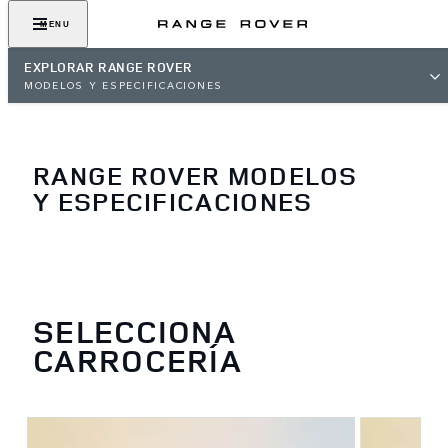
MENU
EXPLORAR RANGE ROVER
MODELOS Y ESPECIFICACIONES
RANGE ROVER MODELOS
Y ESPECIFICACIONES
SELECCIONA
CARROCERÍA