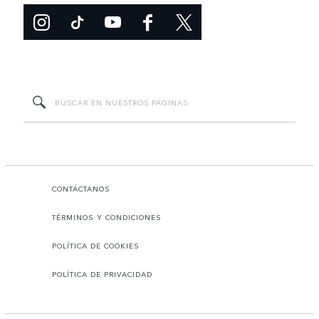
CONTÁCTANOS
TÉRMINOS Y CONDICIONES
POLÍTICA DE COOKIES
POLÍTICA DE PRIVACIDAD