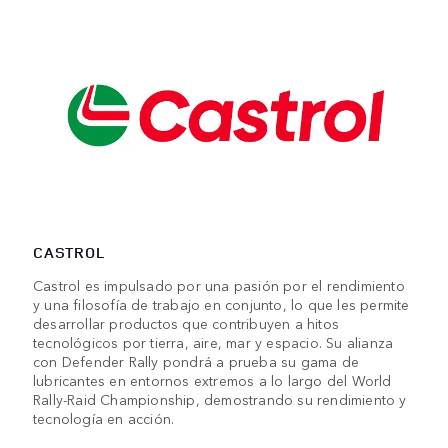
CASTROL
Castrol es impulsado por una pasión por el rendimiento
y una filosofía de trabajo en conjunto, lo que les permite
desarrollar productos que contribuyen a hitos
tecnológicos por tierra, aire, mar y espacio. Su alianza
con Defender Rally pondrá a prueba su gama de
lubricantes en entornos extremos a lo largo del World
Rally-Raid Championship, demostrando su rendimiento y
tecnología en acción.