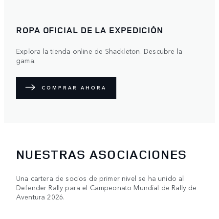
ROPA OFICIAL DE LA EXPEDICIÓN
Explora la tienda online de Shackleton. Descubre la
gama.
COMPRAR AHORA
NUESTRAS ASOCIACIONES
Una cartera de socios de primer nivel se ha unido al
Defender Rally para el Campeonato Mundial de Rally de
Aventura 2026.