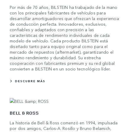
Por más de 70 años, BILSTEIN ha trabajado de la mano
con los principales fabricantes de vehículos para
desarrollar amortiguadores que ofrezcan la experiencia
de conducción perfecta. Innovadores, exclusivos,
confiables y adaptados con precisión a las
características de rendimiento individuales de cada
modelo de vehículo. Cada producto BILSTEIN está
diseñado tanto para equipo original como para el
mercado de repuestos (aftermarket), garantizando el
máximo rendimiento y durabilidad. Su estrecha
cooperación con fabricantes premium y su red global
convierten a BILSTEIN en un socio tecnológico líder.
DESCUBRE MÁS
BELL & ROSS
La historia de Bell & Ross comenzó en 1994, impulsada
por dos amigos, Carlos-A. Rosillo y Bruno Belamich,