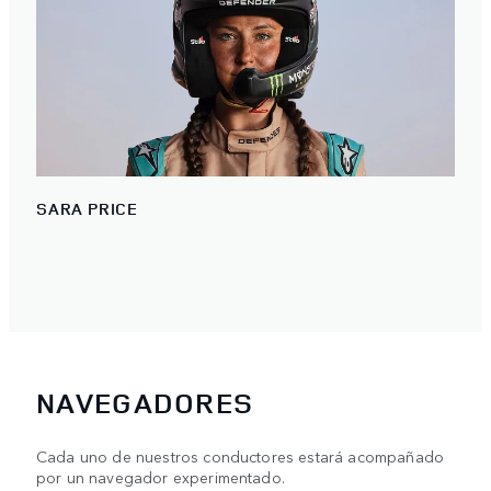
SARA PRICE
NAVEGADORES
Cada uno de nuestros conductores estará acompañado
por un navegador experimentado.