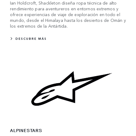
Ian Holdcroft, Shackleton diseña ropa técnica de alto
rendimiento para aventureros en entornos extremos y
ofrece experiencias de viaje de exploración en todo el
mundo, desde el Himalaya hasta los desiertos de Omán y
los extremos de la Antártida.
DESCUBRE MÁS
ALPINESTARS