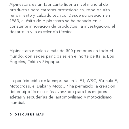
Alpinestars es un fabricante líder a nivel mundial de
productos para carreras profesionales, ropa de alto
rendimiento y calzado técnico. Desde su creación en
1963, el éxito de Alpinestars se ha basado en la
constante innovación de productos, la investigación, el
desarrollo y la excelencia técnica.
Alpinestars emplea a más de 500 personas en todo el
mundo, con sedes principales en el norte de Italia, Los
Ángeles, Tokio y Singapur.
La participación de la empresa en la F1, WRC, Fórmula E,
Motocross, el Dakar y MotoGP ha permitido la creación
del equipo técnico más avanzado para los mejores
atletas y escuderías del automovilismo y motociclismo
mundial.
DESCUBRE MÁS