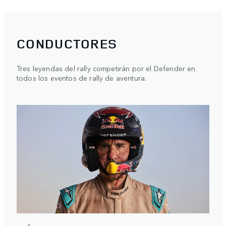
CONDUCTORES
Tres leyendas del rally competirán por el Defender en
todos los eventos de rally de aventura.