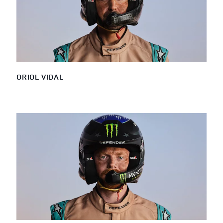
ORIOL VIDAL