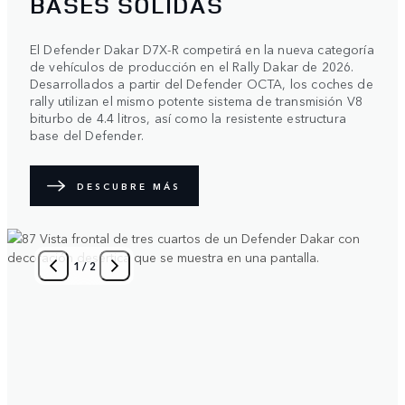
BASES SÓLIDAS
El Defender Dakar D7X-R competirá en la nueva categoría
de vehículos de producción en el Rally Dakar de 2026.
Desarrollados a partir del Defender OCTA, los coches de
rally utilizan el mismo potente sistema de transmisión V8
biturbo de 4.4 litros, así como la resistente estructura
base del Defender.
DESCUBRE MÁS
1
/
2