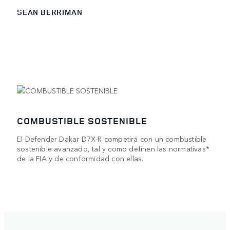
SEAN BERRIMAN
COMBUSTIBLE SOSTENIBLE
El Defender Dakar D7X-R competirá con un combustible
sostenible avanzado, tal y como definen las normativas*
de la FIA y de conformidad con ellas.