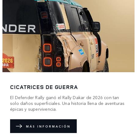
CICATRICES DE GUERRA
El Defender Rally ganó el Rally Dakar de 2026 con tan
solo daños superficiales. Una historia llena de aventuras
épicas y supervivencia.
MÁS INFORMACIÓN