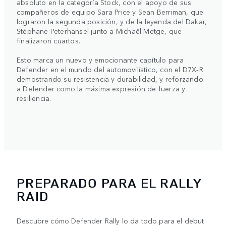
absoluto en la categoría Stock, con el apoyo de sus
compañeros de equipo Sara Price y Sean Berriman, que
lograron la segunda posición, y de la leyenda del Dakar,
Stéphane Peterhansel junto a Michaël Metge, que
finalizaron cuartos.
Esto marca un nuevo y emocionante capítulo para
Defender en el mundo del automovilístico, con el D7X‑R
demostrando su resistencia y durabilidad, y reforzando
a Defender como la máxima expresión de fuerza y
resiliencia.
PREPARADO PARA EL RALLY
RAID
Descubre cómo Defender Rally lo da todo para el debut