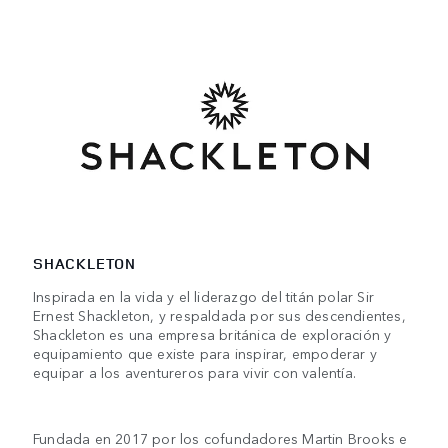
SHACKLETON
Inspirada en la vida y el liderazgo del titán polar Sir
Ernest Shackleton, y respaldada por sus descendientes,
Shackleton es una empresa británica de exploración y
equipamiento que existe para inspirar, empoderar y
equipar a los aventureros para vivir con valentía.
Fundada en 2017 por los cofundadores Martin Brooks e