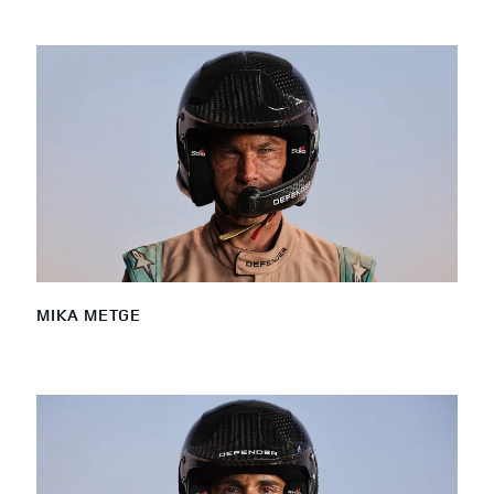
MIKA METGE