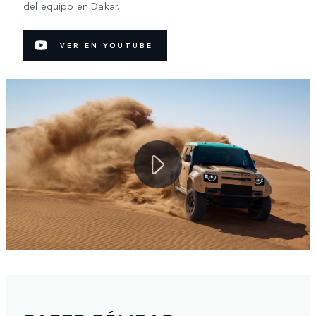
del equipo en Dakar.
VER EN YOUTUBE