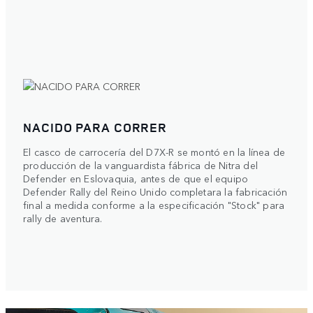
NACIDO PARA CORRER
El casco de carrocería del D7X-R se montó en la línea de
producción de la vanguardista fábrica de Nitra del
Defender en Eslovaquia, antes de que el equipo
Defender Rally del Reino Unido completara la fabricación
final a medida conforme a la especificación "Stock" para
rally de aventura.