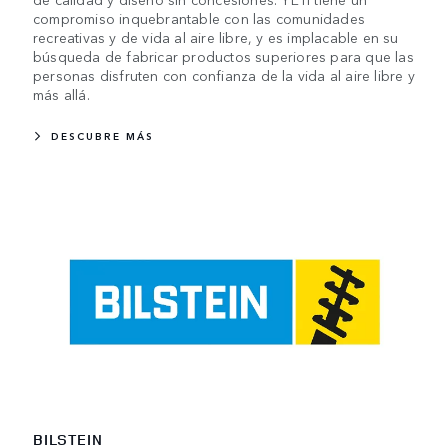
compromiso inquebrantable con las comunidades
recreativas y de vida al aire libre, y es implacable en su
búsqueda de fabricar productos superiores para que las
personas disfruten con confianza de la vida al aire libre y
más allá.
DESCUBRE MÁS
BILSTEIN