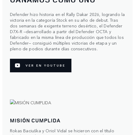
Defender hizo historia en el Rally Dakar 2026, logrando la
victoria en la categoría Stock en su año de debut. Tras
dos semanas de exigente terreno desértico, el Defender
D7X‑R —desarrollado a partir del Defender OCTA y
fabricado en la misma línea de producción que todos los
Defender— consiguió múltiples victorias de etapa y un
pleno de podios durante días consecutivos.
VER EN YOUTUBE
MISIÓN CUMPLIDA
Rokas Baciuška y Oriol Vidal se hicieron con el título