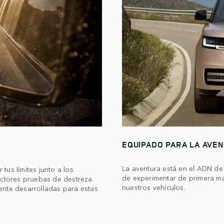
EQUIPADO PARA LA AVE
La aventura está en el ADN de
tus límites junto a los
de experimentar de primera m
ructores pruebas de destreza
nuestros vehículos.
ente desarrolladas para estas