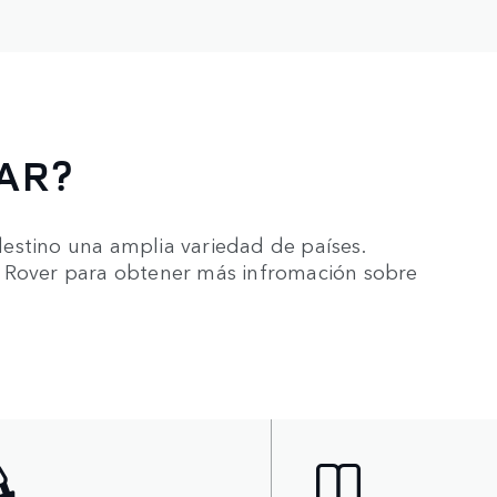
AR?
estino una amplia variedad de países.
d Rover para obtener más infromación sobre