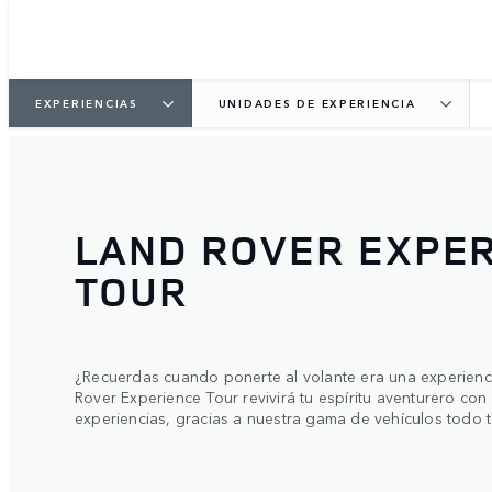
EXPERIENCIAS
UNIDADES DE EXPERIENCIA
LAND ROVER EXPE
TOUR
¿Recuerdas cuando ponerte al volante era una experienci
Rover Experience Tour revivirá tu espíritu aventurero co
experiencias, gracias a nuestra gama de vehículos todo t