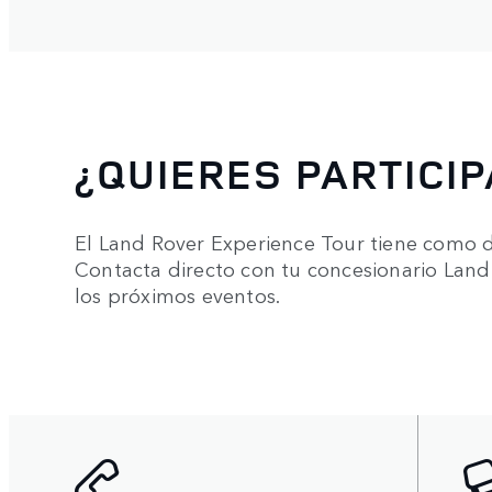
¿QUIERES PARTICIP
El Land Rover Experience Tour tiene como d
Contacta directo con tu concesionario Lan
los próximos eventos.