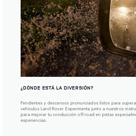
¿DÓNDE ESTÁ LA DIVERSIÓN?
Pendientes y descensos pronunciados listos para superar 
vehículos Land Rover. Experimenta junto a nuestros inst
para mejorar tu conducción off-road en pistas especialm
experiencias.