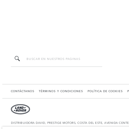
CONTÁCTANOS
TÉRMINOS Y CONDICIONES
POLÍTICA DE COOKIES
DISTRIBUIDORA DAVID, PRESTIGE MOTORS, COSTA DEL ESTE, AVENIDA CENT