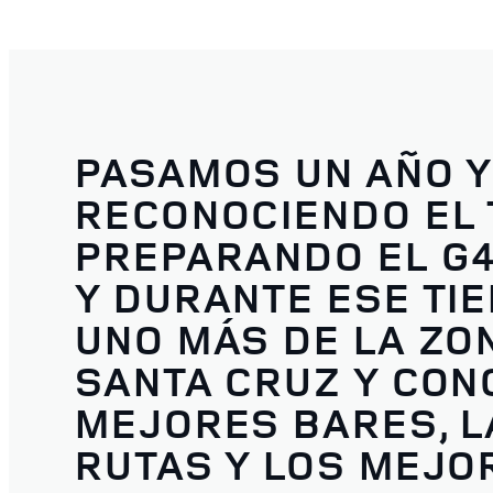
PASAMOS UN AÑO Y
RECONOCIENDO EL 
PREPARANDO EL G4
Y DURANTE ESE TI
UNO MÁS DE LA ZON
SANTA CRUZ Y CON
MEJORES BARES, 
RUTAS Y LOS MEJO