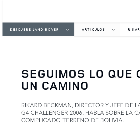
DESCUBRE LAND ROVER
ARTÍCULOS
RIKA
SEGUIMOS LO QUE 
UN CAMINO
RIKARD BECKMAN, DIRECTOR Y JEFE DE 
G4 CHALLENGER 2006, HABLA SOBRE LA C
COMPLICADO TERRENO DE BOLIVIA.