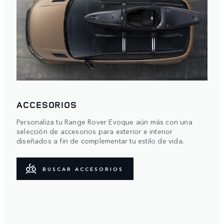
ACCESORIOS
Personaliza tu Range Rover Evoque aún más con una
selección de accesorios para exterior e interior
diseñados a fin de complementar tu estilo de vida.
BUSCAR ACCESORIOS