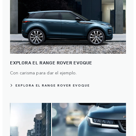
EXPLORA EL RANGE ROVER EVOQUE
Con carisma para dar el ejemplo.
EXPLORA EL RANGE ROVER EVOQUE