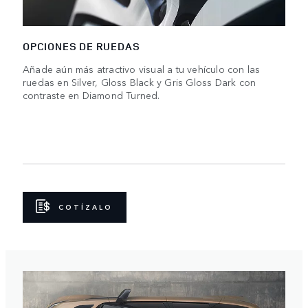
OPCIONES DE RUEDAS
Añade aún más atractivo visual a tu vehículo con las
ruedas en Silver, Gloss Black y Gris Gloss Dark con
contraste en Diamond Turned.
COTÍZALO