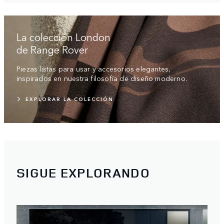
La colección London
de Range Rover
Piezas listas para usar y accesorios elegantes,
inspirados en nuestra filosofía de diseño moderno.
EXPLORAR LA COLECCIÓN
SIGUE EXPLORANDO