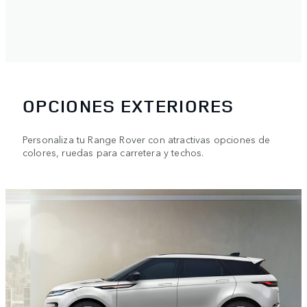
OPCIONES EXTERIORES
Personaliza tu Range Rover con atractivas opciones de
colores, ruedas para carretera y techos.