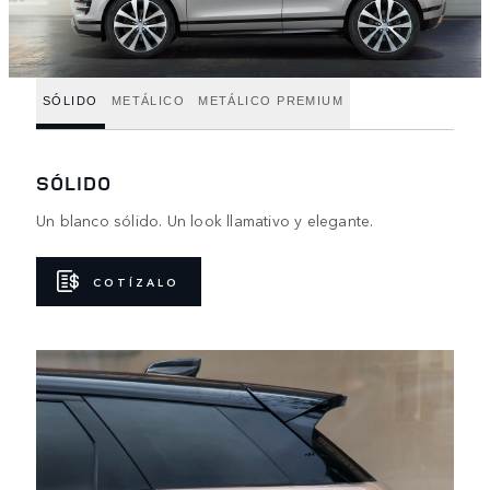
SÓLIDO
METÁLICO
METÁLICO PREMIUM
SÓLIDO
Un blanco sólido. Un look llamativo y elegante.
COTÍZALO