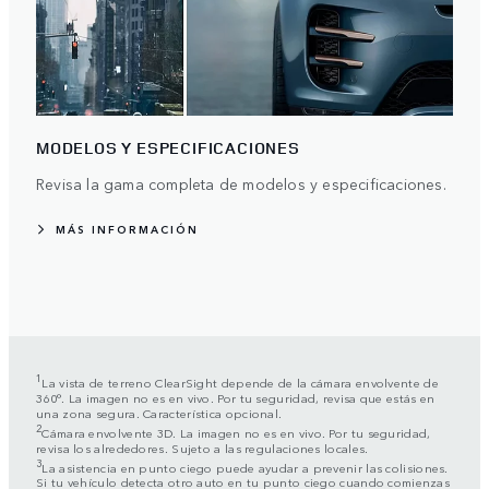
MODELOS Y ESPECIFICACIONES
Revisa la gama completa de modelos y especificaciones.
MÁS INFORMACIÓN
1
La vista de terreno ClearSight depende de la cámara envolvente de
360°. La imagen no es en vivo. Por tu seguridad, revisa que estás en
una zona segura. Característica opcional.
2
Cámara envolvente 3D. La imagen no es en vivo. Por tu seguridad,
revisa los alrededores. Sujeto a las regulaciones locales.
3
La asistencia en punto ciego puede ayudar a prevenir las colisiones.
Si tu vehículo detecta otro auto en tu punto ciego cuando comienzas