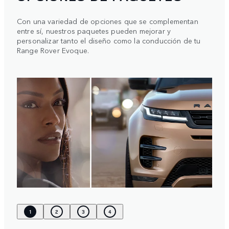
Con una variedad de opciones que se complementan
entre sí, nuestros paquetes pueden mejorar y
personalizar tanto el diseño como la conducción de tu
Range Rover Evoque.
1
2
3
4