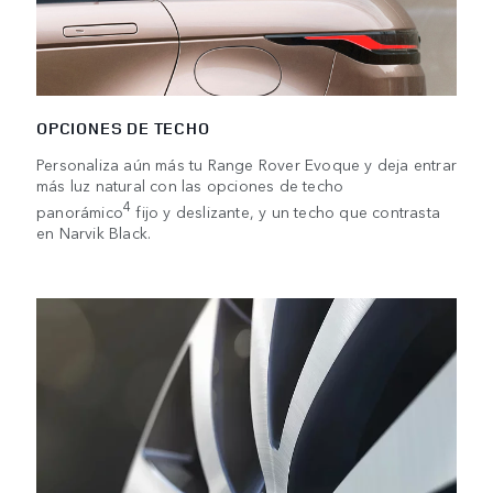
OPCIONES DE TECHO
Personaliza aún más tu Range Rover Evoque y deja entrar
más luz natural con las opciones de techo
4
panorámico
fijo y deslizante, y un techo que contrasta
en Narvik Black.