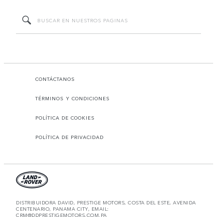
CONTÁCTANOS
TÉRMINOS Y CONDICIONES
POLÍTICA DE COOKIES
POLÍTICA DE PRIVACIDAD
DISTRIBUIDORA DAVID, PRESTIGE MOTORS, COSTA DEL ESTE, AVENIDA
CENTENARIO, PANAMA CITY, EMAIL:
CRM@DDPRESTIGEMOTORS.COM.PA